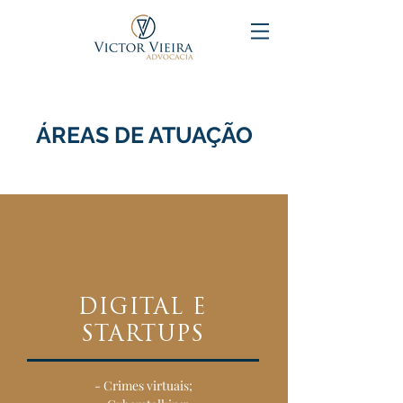
ÁREAS DE ATUAÇÃO
DIGITAL E
STARTUPS
- Crimes virtuais;