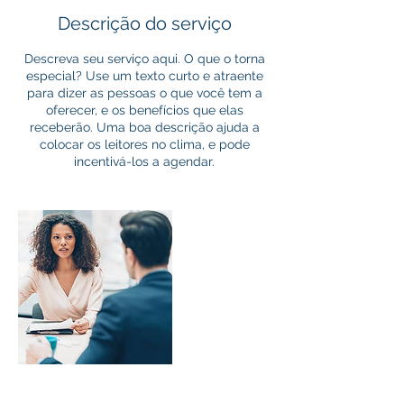
Descrição do serviço
Descreva seu serviço aqui. O que o torna
especial? Use um texto curto e atraente
para dizer as pessoas o que você tem a
oferecer, e os benefícios que elas
receberão. Uma boa descrição ajuda a
colocar os leitores no clima, e pode
incentivá-los a agendar.