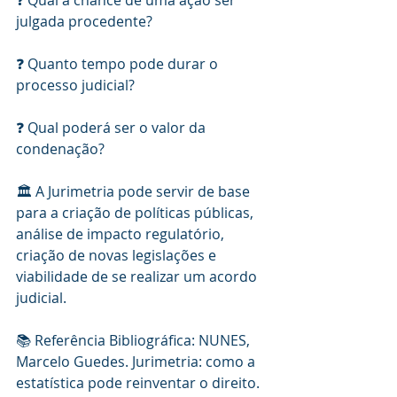
julgada procedente?
❓ Quanto tempo pode durar o 
processo judicial?
❓ Qual poderá ser o valor da 
condenação?
🏛️ A Jurimetria pode servir de base 
para a criação de políticas públicas, 
análise de impacto regulatório, 
criação de novas legislações e 
viabilidade de se realizar um acordo 
judicial.
📚 Referência Bibliográfica: NUNES, 
Marcelo Guedes. Jurimetria: como a 
estatística pode reinventar o direito. 