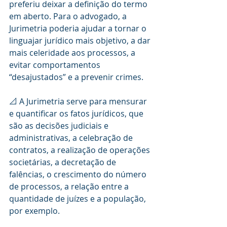
preferiu deixar a definição do termo 
em aberto. Para o advogado, a 
Jurimetria poderia ajudar a tornar o 
linguajar jurídico mais objetivo, a dar 
mais celeridade aos processos, a 
evitar comportamentos 
“desajustados” e a prevenir crimes.
📐 A Jurimetria serve para mensurar 
e quantificar os fatos jurídicos, que 
são as decisões judiciais e 
administrativas, a celebração de 
contratos, a realização de operações 
societárias, a decretação de 
falências, o crescimento do número 
de processos, a relação entre a 
quantidade de juízes e a população, 
por exemplo.