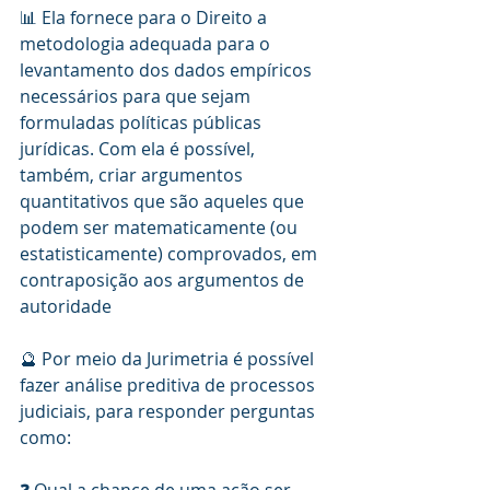
📊 Ela fornece para o Direito a 
metodologia adequada para o 
levantamento dos dados empíricos 
necessários para que sejam 
formuladas políticas públicas 
jurídicas. Com ela é possível, 
também, criar argumentos 
quantitativos que são aqueles que 
podem ser matematicamente (ou 
estatisticamente) comprovados, em 
contraposição aos argumentos de 
autoridade
🔮 Por meio da Jurimetria é possível 
fazer análise preditiva de processos 
judiciais, para responder perguntas 
como:
❓ Qual a chance de uma ação ser 